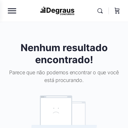
Nenhum resultado
encontrado!
Parece que não podemos encontrar o que você
está procurando.