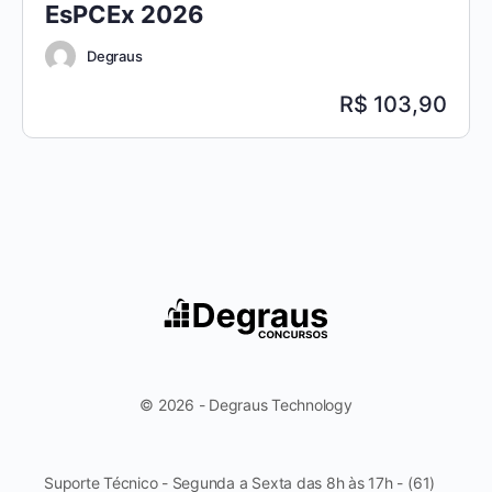
EsPCEx 2026
Degraus
103,90
© 2026 - Degraus Technology
Suporte Técnico - Segunda a Sexta das 8h às 17h - (61)