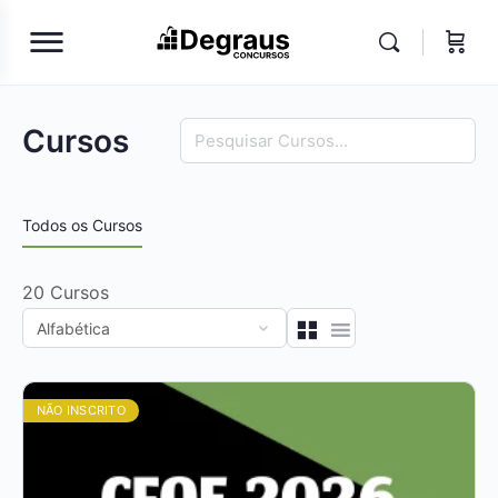
Procura
Cursos
Todos os Cursos
20
Cursos
NÃO INSCRITO