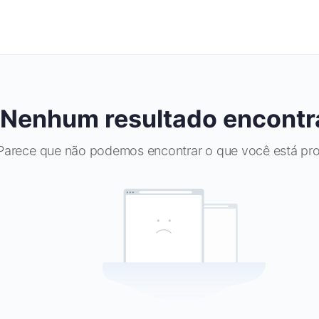
Nenhum resultado encontr
Parece que não podemos encontrar o que você está pr