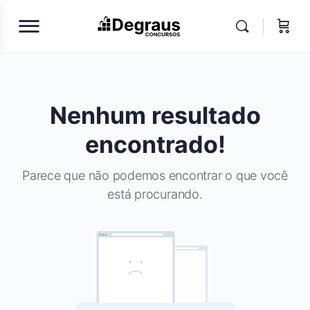
Nenhum resultado
encontrado!
Parece que não podemos encontrar o que você
está procurando.