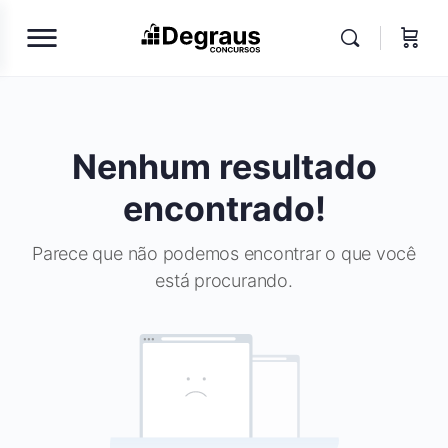
Nenhum resultado
encontrado!
Parece que não podemos encontrar o que você
está procurando.