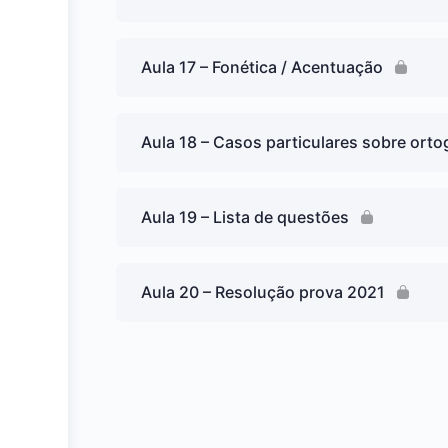
Aula 17 – Fonética / Acentuação
Aula 18 – Casos particulares sobre orto
Aula 19 – Lista de questões
Aula 20 – Resolução prova 2021