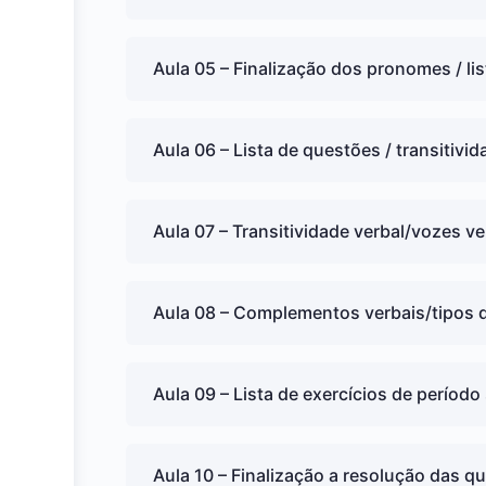
Aula 05 – Finalização dos pronomes / lis
Aula 06 – Lista de questões / transitivid
Aula 07 – Transitividade verbal/vozes ve
Aula 08 – Complementos verbais/tipos d
Aula 09 – Lista de exercícios de período
Aula 10 – Finalização a resolução das qu