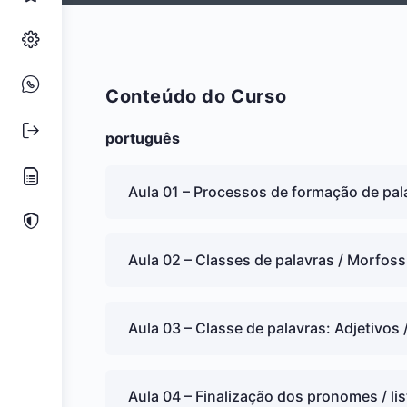
Conteúdo do Curso
português
Aula 01 – Processos de formação de pal
Aula 02 – Classes de palavras / Morfoss
Aula 03 – Classe de palavras: Adjetivos
Aula 04 – Finalização dos pronomes / lis