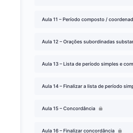
Aula 11 – Período composto / coordenad
Aula 12 – Orações subordinadas substa
Aula 13 – Lista de período simples e co
Aula 14 – Finalizar a lista de período s
Aula 15 – Concordância
Aula 16 – Finalizar concordância