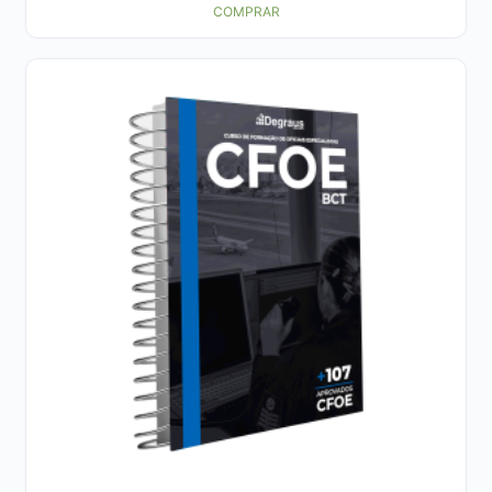
COMPRAR