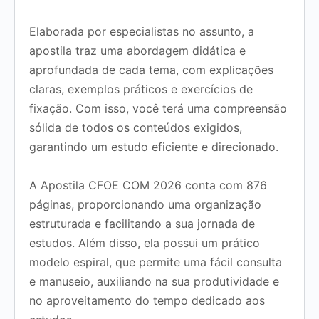
Elaborada por especialistas no assunto, a
apostila traz uma abordagem didática e
aprofundada de cada tema, com explicações
claras, exemplos práticos e exercícios de
fixação. Com isso, você terá uma compreensão
sólida de todos os conteúdos exigidos,
garantindo um estudo eficiente e direcionado.
A Apostila CFOE COM 2026 conta com 876
páginas, proporcionando uma organização
estruturada e facilitando a sua jornada de
estudos. Além disso, ela possui um prático
modelo espiral, que permite uma fácil consulta
e manuseio, auxiliando na sua produtividade e
no aproveitamento do tempo dedicado aos