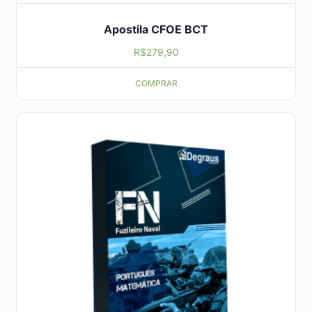
Apostila CFOE BCT
R$
279,90
COMPRAR