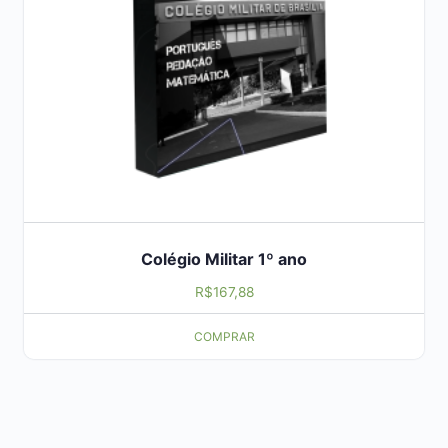
Colégio Militar 1º ano
R$
167,88
COMPRAR