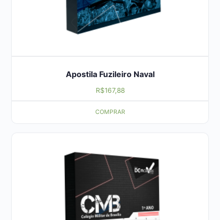
Apostila Fuzileiro Naval
R$
167,88
COMPRAR