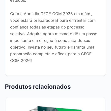
estudos.
Com a Apostila CFOE COM 2026 em mãos,
você estará preparado(a) para enfrentar com
confiança todas as etapas do processo
seletivo. Adquira agora mesmo e dê um passo
importante em direção à conquista do seu
objetivo. Invista no seu futuro e garanta uma
preparação completa e eficaz para a CFOE
COM 2026!
Produtos relacionados