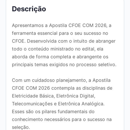
Descrição
Apresentamos a Apostila CFOE COM 2026, a
ferramenta essencial para o seu sucesso no
CFOE. Desenvolvida com o intuito de abranger
todo o conteúdo ministrado no edital, ela
aborda de forma completa e abrangente os
principais temas exigidos no processo seletivo.
Com um cuidadoso planejamento, a Apostila
CFOE COM 2026 contempla as disciplinas de
Eletricidade Básica, Eletrônica Digital,
Telecomunicações e Eletrônica Analógica.
Esses são os pilares fundamentais do
conhecimento necessários para o sucesso na
seleção.