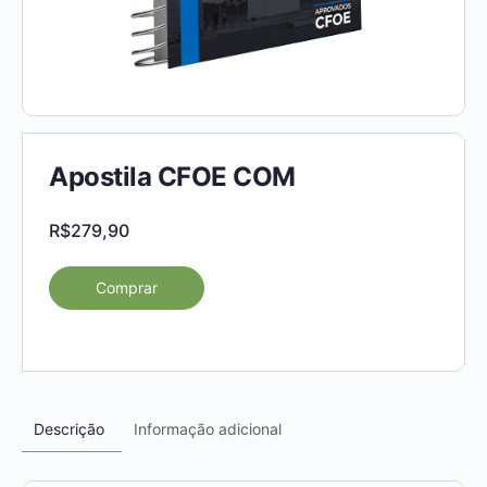
Apostila CFOE COM
R$
279,90
Comprar
Descrição
Informação adicional