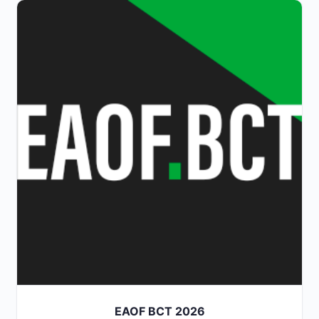
EAOF BCT 2026