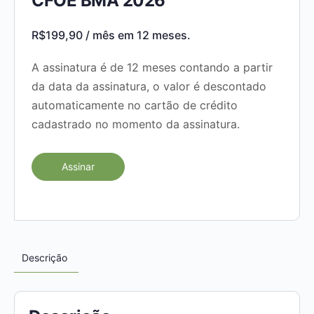
CFOE BMA 2026
R$
199,90
/ mês em 12 meses.
A assinatura é de 12 meses contando a partir
da data da assinatura, o valor é descontado
automaticamente no cartão de crédito
cadastrado no momento da assinatura.
Assinar
Descrição