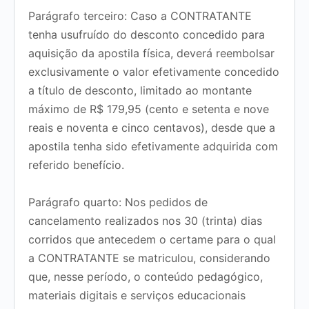
Parágrafo terceiro:
Caso a CONTRATANTE
tenha usufruído do desconto concedido para
aquisição da apostila física, deverá reembolsar
exclusivamente o valor
efetivamente concedido
a título de desconto
, limitado ao montante
máximo de
R$ 179,95 (cento e setenta e nove
reais e noventa e cinco centavos)
, desde que a
apostila tenha sido efetivamente adquirida com
referido benefício.
Parágrafo quarto:
Nos pedidos de
cancelamento realizados nos 30 (trinta) dias
corridos que antecedem o certame para o qual
a CONTRATANTE se matriculou, considerando
que, nesse período, o conteúdo pedagógico,
materiais digitais e serviços educacionais