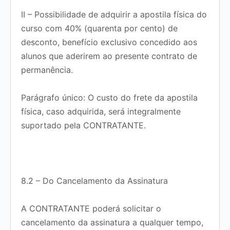
II – Possibilidade de adquirir a apostila física do
curso com
40% (quarenta por cento) de
desconto
, benefício
exclusivo concedido aos
alunos que aderirem ao presente contrato de
permanência
.
Parágrafo único: O custo do frete da apostila
física, caso adquirida, será integralmente
suportado pela CONTRATANTE.
8.2 – Do Cancelamento da Assinatura
A CONTRATANTE poderá solicitar o
cancelamento da assinatura
a qualquer tempo
,