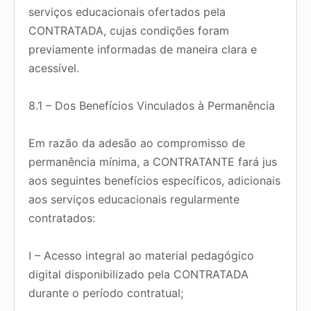
serviços educacionais ofertados pela
CONTRATADA, cujas condições foram
previamente informadas de maneira clara e
acessível.
8.1 – Dos Benefícios Vinculados à Permanência
Em razão da adesão ao compromisso de
permanência mínima, a CONTRATANTE fará jus
aos seguintes benefícios específicos, adicionais
aos serviços educacionais regularmente
contratados:
I – Acesso integral ao material pedagógico
digital disponibilizado pela CONTRATADA
durante o período contratual;