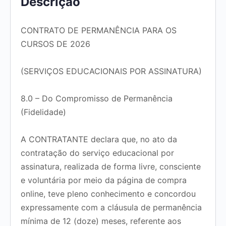
Descrição
CONTRATO DE PERMANÊNCIA PARA OS
CURSOS DE 2026
(SERVIÇOS EDUCACIONAIS POR ASSINATURA)
8.0 – Do Compromisso de Permanência
(Fidelidade)
A CONTRATANTE declara que, no ato da
contratação do serviço educacional por
assinatura, realizada de forma livre, consciente
e voluntária por meio da página de compra
online, teve pleno conhecimento e concordou
expressamente com a cláusula de permanência
mínima de
12 (doze) meses
, referente aos