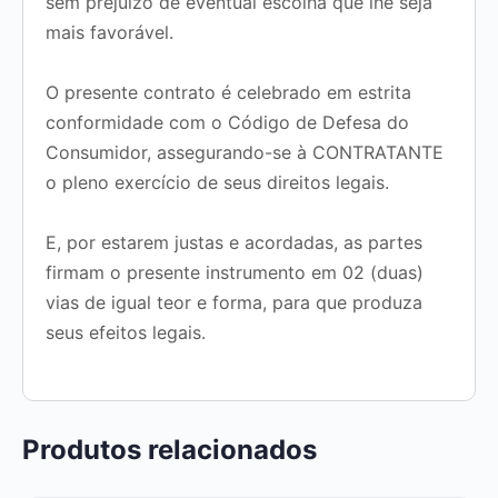
sem prejuízo de eventual escolha que lhe seja
mais favorável.
O presente contrato é celebrado em estrita
conformidade com o Código de Defesa do
Consumidor, assegurando-se à CONTRATANTE
o pleno exercício de seus direitos legais.
E, por estarem justas e acordadas, as partes
firmam o presente instrumento em
02 (duas)
vias de igual teor e forma
, para que produza
seus efeitos legais.
Produtos relacionados