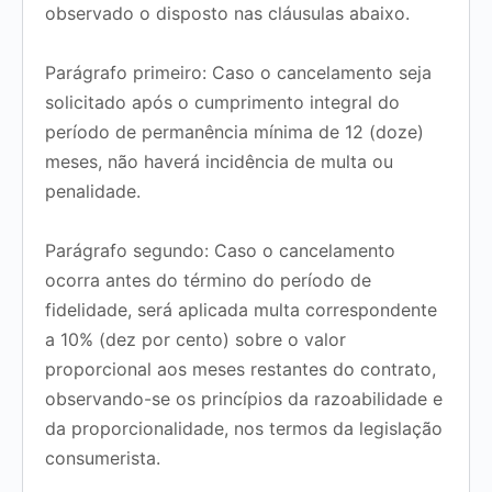
observado o disposto nas cláusulas abaixo.
Parágrafo primeiro:
Caso o cancelamento seja
solicitado
após o cumprimento integral do
período de permanência mínima de 12 (doze)
meses
, não haverá incidência de multa ou
penalidade.
Parágrafo segundo:
Caso o cancelamento
ocorra
antes do término do período de
fidelidade
, será aplicada multa correspondente
a
10% (dez por cento)
sobre o valor
proporcional aos meses restantes do contrato,
observando-se os princípios da razoabilidade e
da proporcionalidade, nos termos da legislação
consumerista.