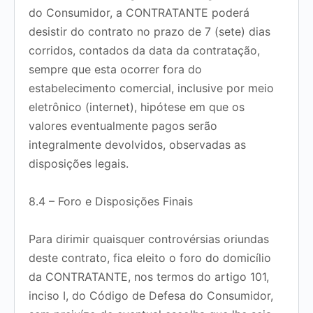
do Consumidor, a CONTRATANTE poderá
desistir do contrato no prazo de
7 (sete) dias
corridos
, contados da data da contratação,
sempre que esta ocorrer fora do
estabelecimento comercial, inclusive por meio
eletrônico (internet), hipótese em que os
valores eventualmente pagos serão
integralmente devolvidos, observadas as
disposições legais.
8.4 – Foro e Disposições Finais
Para dirimir quaisquer controvérsias oriundas
deste contrato, fica eleito o foro do domicílio
da CONTRATANTE, nos termos do artigo 101,
inciso I, do Código de Defesa do Consumidor,