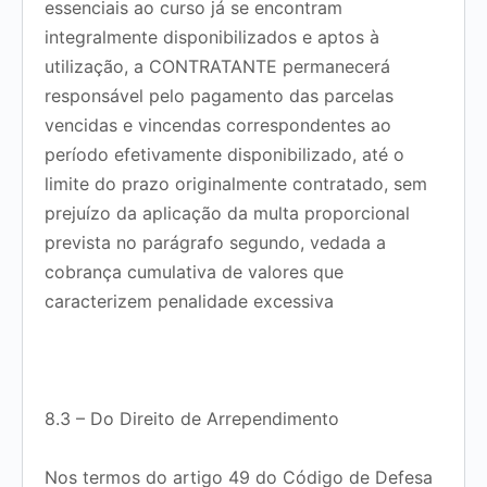
essenciais ao curso já se encontram
integralmente disponibilizados e aptos à
utilização, a CONTRATANTE permanecerá
responsável pelo pagamento das parcelas
vencidas e vincendas correspondentes ao
período efetivamente disponibilizado, até o
limite do prazo originalmente contratado, sem
prejuízo da aplicação da multa proporcional
prevista no parágrafo segundo, vedada a
cobrança cumulativa de valores que
caracterizem penalidade excessiva
8.3 – Do Direito de Arrependimento
Nos termos do artigo 49 do Código de Defesa