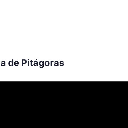
a de Pitágoras