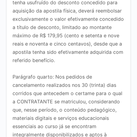
tenha usufruído do desconto concedido para
aquisição da apostila física, deverá reembolsar
exclusivamente o valor
efetivamente concedido
a título de desconto
, limitado ao montante
máximo de
R$ 179,95 (cento e setenta e nove
reais e noventa e cinco centavos)
, desde que a
apostila tenha sido efetivamente adquirida com
referido benefício.
Parágrafo quarto:
Nos pedidos de
cancelamento realizados nos 30 (trinta) dias
corridos que antecedem o certame para o qual
a CONTRATANTE se matriculou, considerando
que, nesse período, o conteúdo pedagógico,
materiais digitais e serviços educacionais
essenciais ao curso já se encontram
integralmente disponibilizados e aptos à