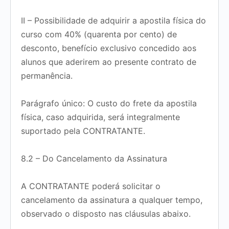
II – Possibilidade de adquirir a apostila física do
curso com
40% (quarenta por cento) de
desconto
, benefício
exclusivo concedido aos
alunos que aderirem ao presente contrato de
permanência
.
Parágrafo único: O custo do frete da apostila
física, caso adquirida, será integralmente
suportado pela CONTRATANTE.
8.2 – Do Cancelamento da Assinatura
A CONTRATANTE poderá solicitar o
cancelamento da assinatura
a qualquer tempo
,
observado o disposto nas cláusulas abaixo.