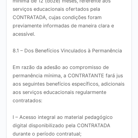
mínima de
12 (doze) meses
, referente aos
serviços educacionais ofertados pela
CONTRATADA, cujas condições foram
previamente informadas de maneira clara e
acessível.
8.1 – Dos Benefícios Vinculados à Permanência
Em razão da adesão ao compromisso de
permanência mínima, a CONTRATANTE fará jus
aos seguintes benefícios específicos, adicionais
aos serviços educacionais regularmente
contratados:
I – Acesso integral ao material pedagógico
digital disponibilizado pela CONTRATADA
durante o período contratual;