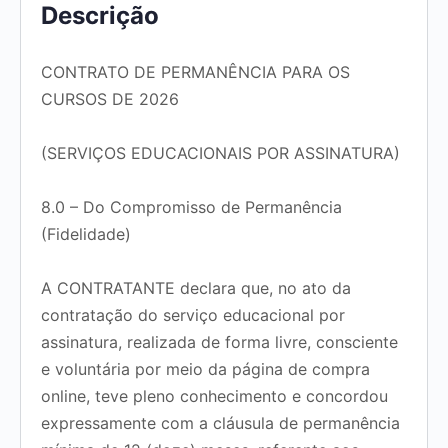
Descrição
CONTRATO DE PERMANÊNCIA PARA OS
CURSOS DE 2026
(SERVIÇOS EDUCACIONAIS POR ASSINATURA)
8.0 – Do Compromisso de Permanência
(Fidelidade)
A CONTRATANTE declara que, no ato da
contratação do serviço educacional por
assinatura, realizada de forma livre, consciente
e voluntária por meio da página de compra
online, teve pleno conhecimento e concordou
expressamente com a cláusula de permanência