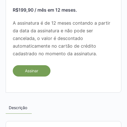
R$
199,90
/ mês em 12 meses.
A assinatura é de 12 meses contando a partir
da data da assinatura e não pode ser
cancelada, o valor é descontado
automaticamente no cartão de crédito
cadastrado no momento da assinatura.
Assinar
Descrição