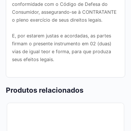
conformidade com o Código de Defesa do
Consumidor, assegurando-se à CONTRATANTE
o pleno exercício de seus direitos legais.
E, por estarem justas e acordadas, as partes
firmam o presente instrumento em
02 (duas)
vias de igual teor e forma
, para que produza
seus efeitos legais.
Produtos relacionados