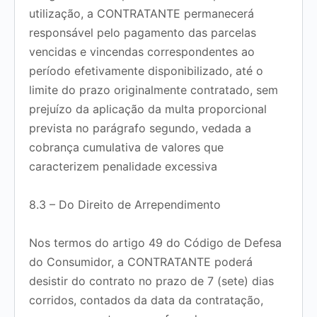
utilização, a CONTRATANTE permanecerá
responsável pelo pagamento das parcelas
vencidas e vincendas correspondentes ao
período efetivamente disponibilizado, até o
limite do prazo originalmente contratado, sem
prejuízo da aplicação da multa proporcional
prevista no parágrafo segundo, vedada a
cobrança cumulativa de valores que
caracterizem penalidade excessiva
8.3 – Do Direito de Arrependimento
Nos termos do artigo 49 do Código de Defesa
do Consumidor, a CONTRATANTE poderá
desistir do contrato no prazo de
7 (sete) dias
corridos
, contados da data da contratação,