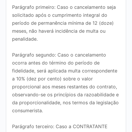
Parágrafo primeiro:
Caso o cancelamento seja
solicitado
após o cumprimento integral do
período de permanência mínima de 12 (doze)
meses
, não haverá incidência de multa ou
penalidade.
Parágrafo segundo:
Caso o cancelamento
ocorra
antes do término do período de
fidelidade
, será aplicada multa correspondente
a
10% (dez por cento)
sobre o valor
proporcional aos meses restantes do contrato,
observando-se os princípios da razoabilidade e
da proporcionalidade, nos termos da legislação
consumerista.
Parágrafo terceiro:
Caso a CONTRATANTE